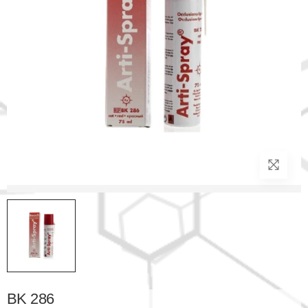
BK 286