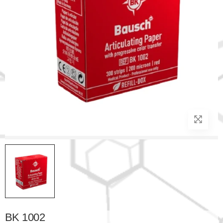
BK 1002